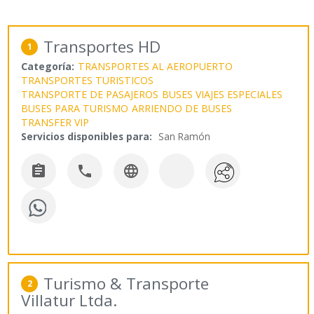
Transportes HD
1
Categoría:
TRANSPORTES AL AEROPUERTO
TRANSPORTES TURISTICOS
TRANSPORTE DE PASAJEROS
BUSES VIAJES ESPECIALES
BUSES PARA TURISMO
ARRIENDO DE BUSES
TRANSFER VIP
Servicios disponibles para:
San Ramón



Turismo & Transporte
2
Villatur Ltda.