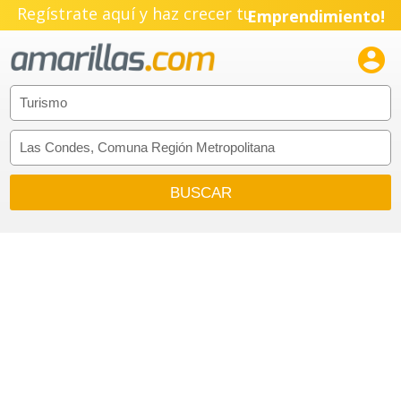
Regístrate aquí y haz crecer tu
Emprendimiento!
