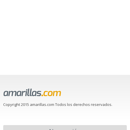
Copyright 2015 amarillas.com Todos los derechos reservados.