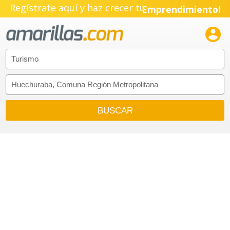
Regístrate aquí y haz crecer tu
Emprendimiento!
