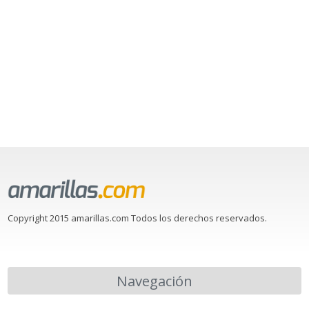
Copyright 2015 amarillas.com Todos los derechos reservados.
Navegación