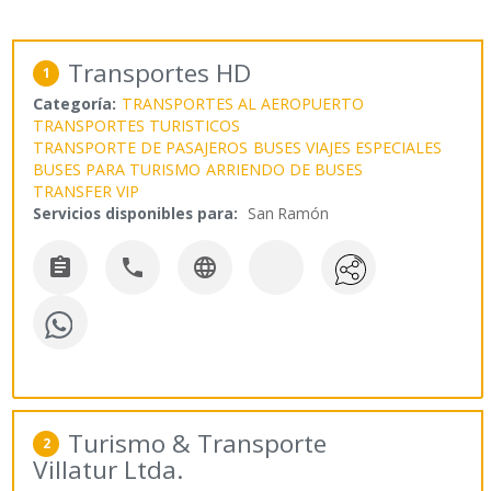
Transportes HD
1
Categoría:
TRANSPORTES AL AEROPUERTO
TRANSPORTES TURISTICOS
TRANSPORTE DE PASAJEROS
BUSES VIAJES ESPECIALES
BUSES PARA TURISMO
ARRIENDO DE BUSES
TRANSFER VIP
Servicios disponibles para:
San Ramón



Turismo & Transporte
2
Villatur Ltda.