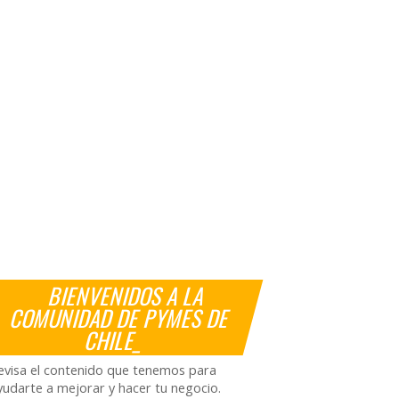
BIENVENIDOS A LA
COMUNIDAD DE PYMES DE
CHILE_
evisa el contenido que tenemos para
yudarte a mejorar y hacer tu negocio.