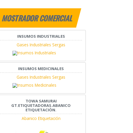
MOSTRADOR COMERCIAL
INSUMOS INDUSTRIALES
Gases Industriales Sergas
INSUMOS MEDICINALES
Gases Industriales Sergas
TOWA SAMURAI
GT.ETIQUETADORAS.ABANICO
ETIQUETACIÒN.
Abanico Etiquetación