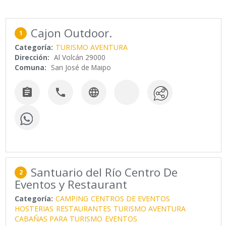
Cajon Outdoor.
1
Categoría:
TURISMO AVENTURA
Dirección:
Al Volcán 29000
Comuna:
San José de Maipo



Santuario del Río Centro De
2
Eventos y Restaurant
Categoría:
CAMPING
CENTROS DE EVENTOS
HOSTERIAS
RESTAURANTES
TURISMO AVENTURA
CABAÑAS PARA TURISMO
EVENTOS