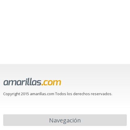
Copyright 2015 amarillas.com Todos los derechos reservados.
Navegación