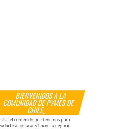
BIENVENIDOS A LA
COMUNIDAD DE PYMES DE
CHILE_
evisa el contenido que tenemos para
yudarte a mejorar y hacer tu negocio.