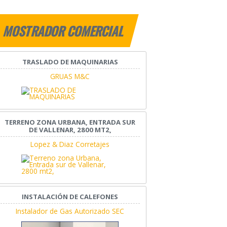
MOSTRADOR COMERCIAL
TRASLADO DE MAQUINARIAS
GRUAS M&C
TERRENO ZONA URBANA, ENTRADA SUR
DE VALLENAR, 2800 MT2,
Lopez & Diaz Corretajes
INSTALACIÓN DE CALEFONES
Instalador de Gas Autorizado SEC