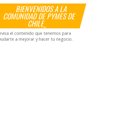
BIENVENIDOS A LA
COMUNIDAD DE PYMES DE
CHILE_
evisa el contenido que tenemos para
yudarte a mejorar y hacer tu negocio.