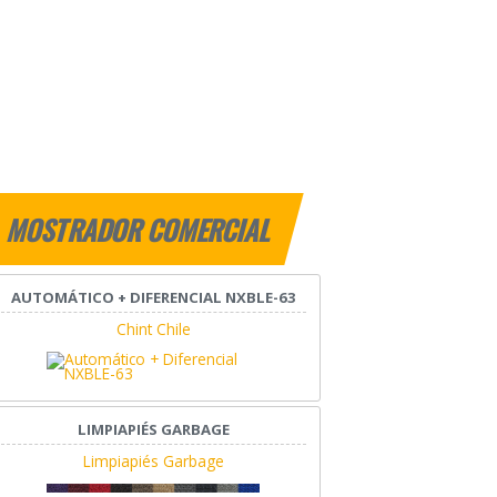
MOSTRADOR COMERCIAL
AUTOMÁTICO + DIFERENCIAL NXBLE-63
Chint Chile
LIMPIAPIÉS GARBAGE
Limpiapiés Garbage