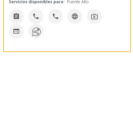
Servicios disponibles para:
Puente Alto





