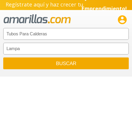
Regístrate aquí y haz crecer tu
Emprendimiento!
