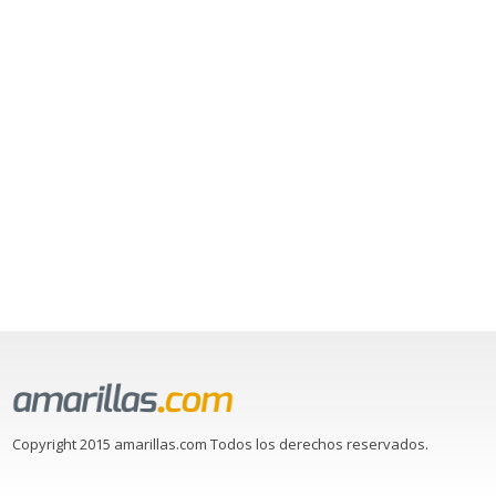
Copyright 2015 amarillas.com Todos los derechos reservados.