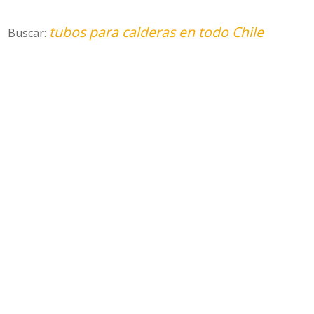
tubos para calderas en todo Chile
Buscar: