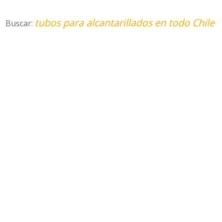
tubos para alcantarillados en todo Chile
Buscar: