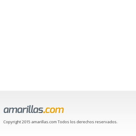
Copyright 2015 amarillas.com Todos los derechos reservados.