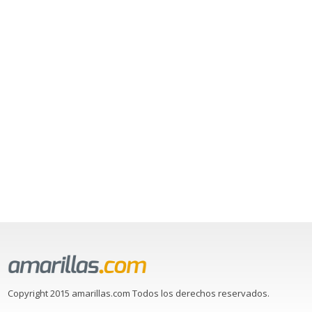
Copyright 2015 amarillas.com Todos los derechos reservados.