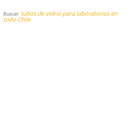
tubos de vidrio para laboratorios en
Buscar:
todo Chile