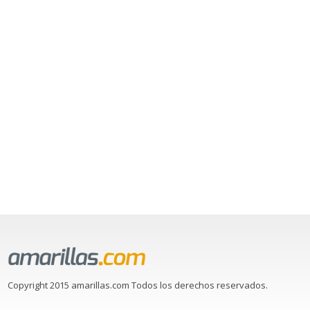
Copyright 2015 amarillas.com Todos los derechos reservados.