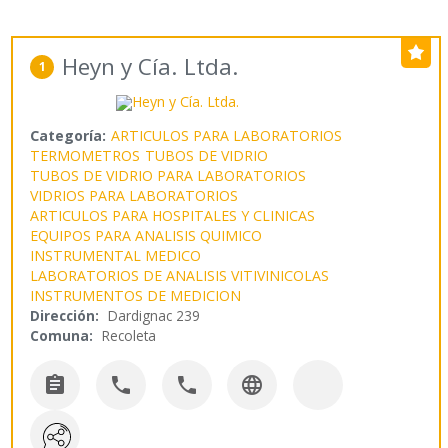
Heyn y Cía. Ltda.
1
Categoría:
ARTICULOS PARA LABORATORIOS
TERMOMETROS
TUBOS DE VIDRIO
TUBOS DE VIDRIO PARA LABORATORIOS
VIDRIOS PARA LABORATORIOS
ARTICULOS PARA HOSPITALES Y CLINICAS
EQUIPOS PARA ANALISIS QUIMICO
INSTRUMENTAL MEDICO
LABORATORIOS DE ANALISIS VITIVINICOLAS
INSTRUMENTOS DE MEDICION
Dirección:
Dardignac 239
Comuna:
Recoleta



