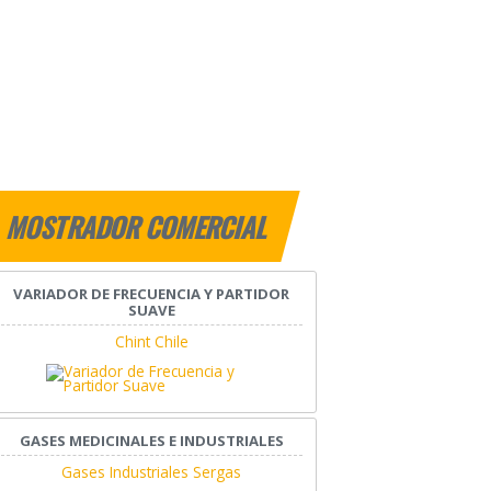
MOSTRADOR COMERCIAL
VARIADOR DE FRECUENCIA Y PARTIDOR
SUAVE
Chint Chile
GASES MEDICINALES E INDUSTRIALES
Gases Industriales Sergas