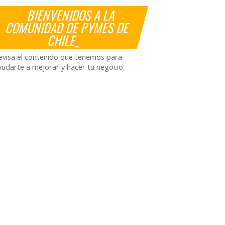
BIENVENIDOS A LA
COMUNIDAD DE PYMES DE
CHILE_
evisa el contenido que tenemos para
yudarte a mejorar y hacer tu negocio.