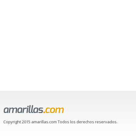
Copyright 2015 amarillas.com Todos los derechos reservados.