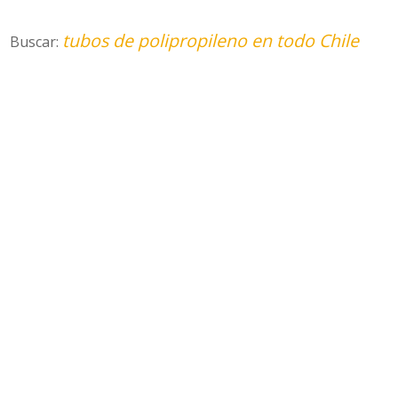
tubos de polipropileno en todo Chile
Buscar: