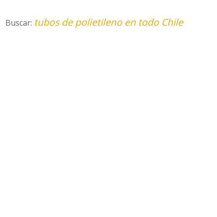
tubos de polietileno en todo Chile
Buscar: