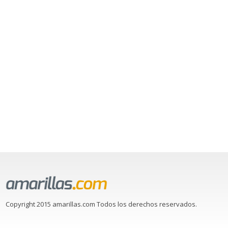
Copyright 2015 amarillas.com Todos los derechos reservados.