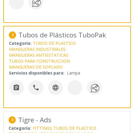
Tubos de Plásticos TuboPak
2
Categoría:
TUBOS DE PLASTICO
MANGUERAS INDUSTRIALES
MANGUERAS ANTIESTATICAS
TUBOS PARA CONSTRUCCION
MANGUERAS DE SOPLADO
Servicios disponibles para:
Lampa



Tigre - Ads
3
Categoría:
FITTINGS
TUBOS DE PLASTICO