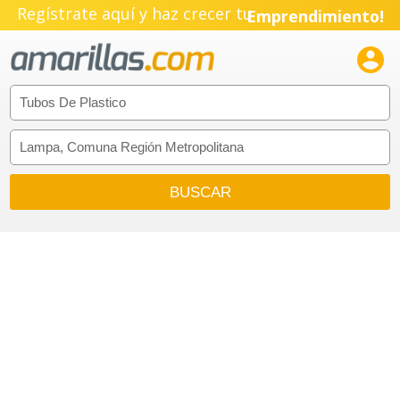
Regístrate aquí y haz crecer tu
Emprendimiento!
