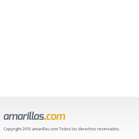
Copyright 2015 amarillas.com Todos los derechos reservados.