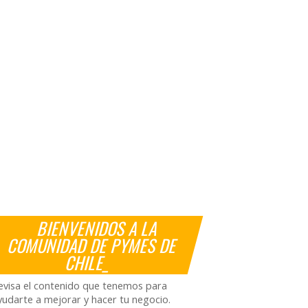
BIENVENIDOS A LA
COMUNIDAD DE PYMES DE
CHILE_
evisa el contenido que tenemos para
yudarte a mejorar y hacer tu negocio.