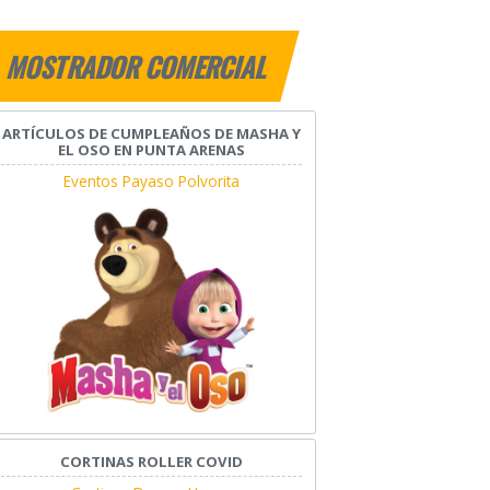
MOSTRADOR COMERCIAL
ARTÍCULOS DE CUMPLEAÑOS DE MASHA Y
EL OSO EN PUNTA ARENAS
Eventos Payaso Polvorita
CORTINAS ROLLER COVID