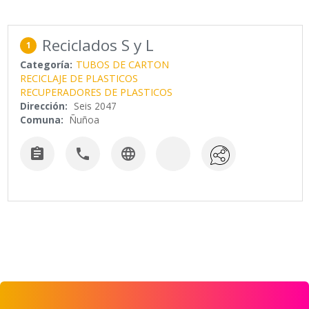
Reciclados S y L
1
Categoría:
TUBOS DE CARTON
RECICLAJE DE PLASTICOS
RECUPERADORES DE PLASTICOS
Dirección:
Seis 2047
Comuna:
Ñuñoa


