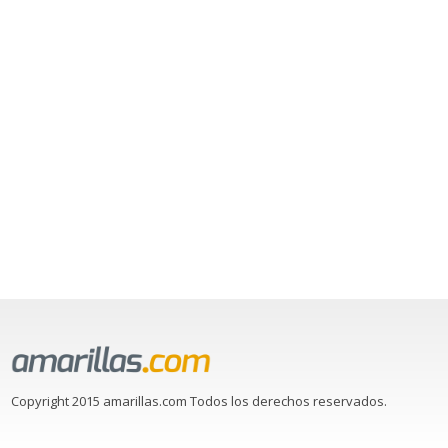
Copyright 2015 amarillas.com Todos los derechos reservados.