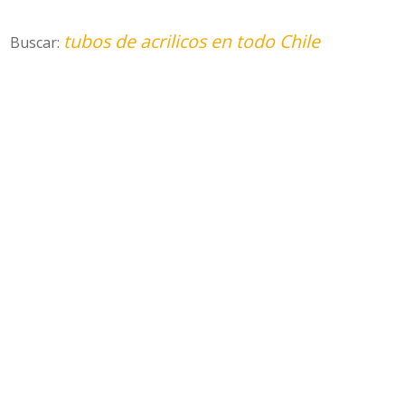
tubos de acrilicos en todo Chile
Buscar: