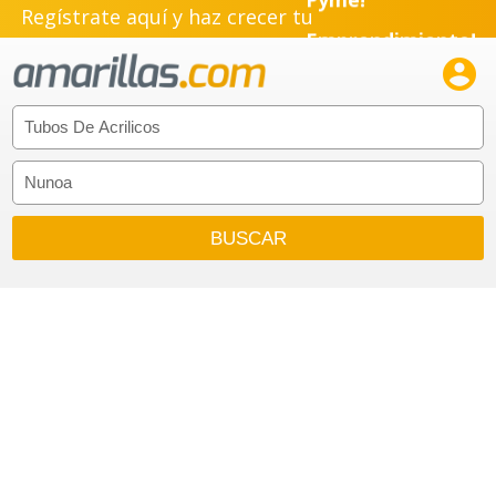
Regístrate aquí y haz crecer tu
Emprendimiento!
