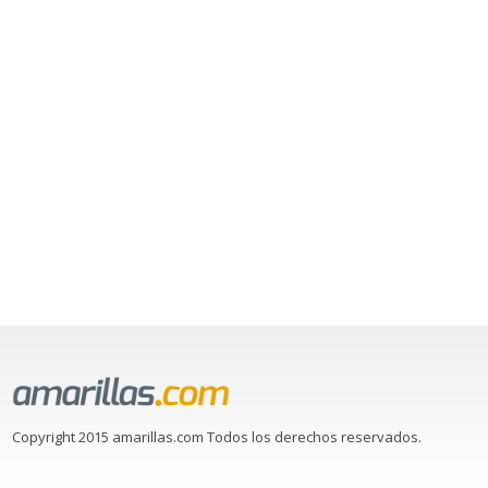
Copyright 2015 amarillas.com Todos los derechos reservados.