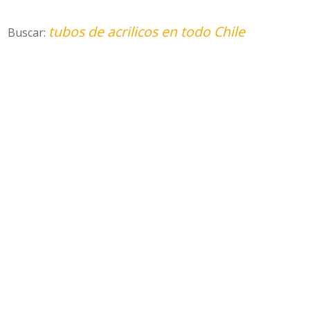
tubos de acrilicos en todo Chile
Buscar: