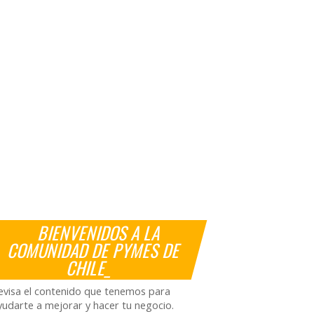
BIENVENIDOS A LA
COMUNIDAD DE PYMES DE
CHILE_
evisa el contenido que tenemos para
yudarte a mejorar y hacer tu negocio.