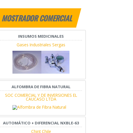
MOSTRADOR COMERCIAL
INSUMOS MEDICINALES
Gases Industriales Sergas
ALFOMBRA DE FIBRA NATURAL
SOC COMERCIAL Y DE INVERSIONES EL
CAUCASO LTDA
AUTOMÁTICO + DIFERENCIAL NXBLE-63
Chint Chile