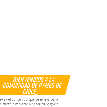
BIENVENIDOS A LA
COMUNIDAD DE PYMES DE
CHILE_
evisa el contenido que tenemos para
yudarte a mejorar y hacer tu negocio.