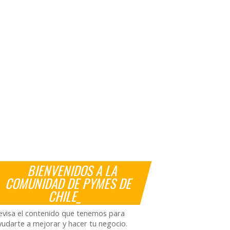
BIENVENIDOS A LA
COMUNIDAD DE PYMES DE
CHILE_
evisa el contenido que tenemos para
yudarte a mejorar y hacer tu negocio.