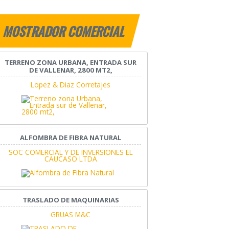
MOSTRADOR COMERCIAL
TERRENO ZONA URBANA, ENTRADA SUR
DE VALLENAR, 2800 MT2,
Lopez & Diaz Corretajes
ALFOMBRA DE FIBRA NATURAL
SOC COMERCIAL Y DE INVERSIONES EL
CAUCASO LTDA
TRASLADO DE MAQUINARIAS
GRUAS M&C