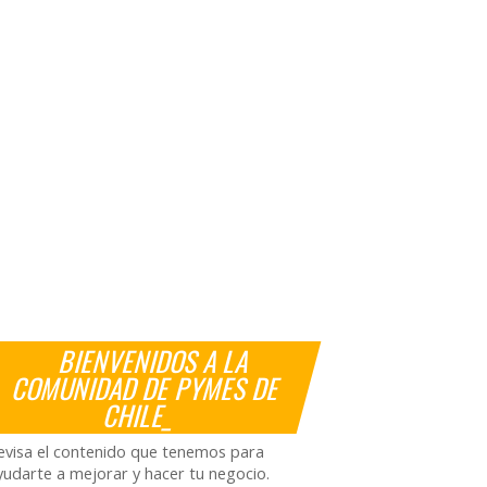
BIENVENIDOS A LA
COMUNIDAD DE PYMES DE
CHILE_
evisa el contenido que tenemos para
yudarte a mejorar y hacer tu negocio.