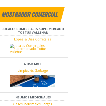
MOSTRADOR COMERCIAL
LOCALES COMERCIALES SUPERMERCADO
TOTTUS VALLENAR
Lopez & Diaz Corretajes
STICK MAT
Limpiapiés Garbage
INSUMOS MEDICINALES
Gases Industriales Sergas