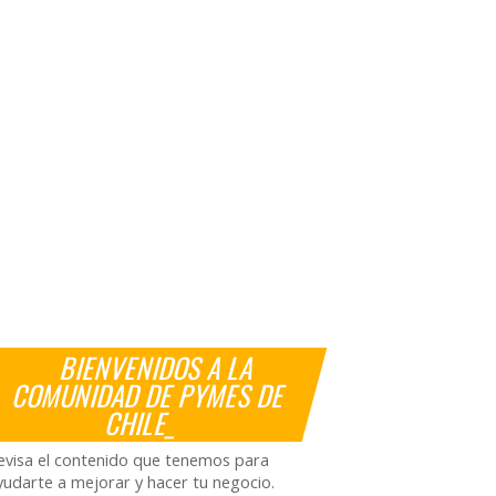
BIENVENIDOS A LA
COMUNIDAD DE PYMES DE
CHILE_
evisa el contenido que tenemos para
yudarte a mejorar y hacer tu negocio.