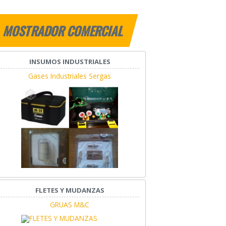
MOSTRADOR COMERCIAL
INSUMOS INDUSTRIALES
Gases Industriales Sergas
FLETES Y MUDANZAS
GRUAS M&C