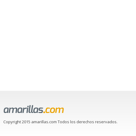
Copyright 2015 amarillas.com Todos los derechos reservados.