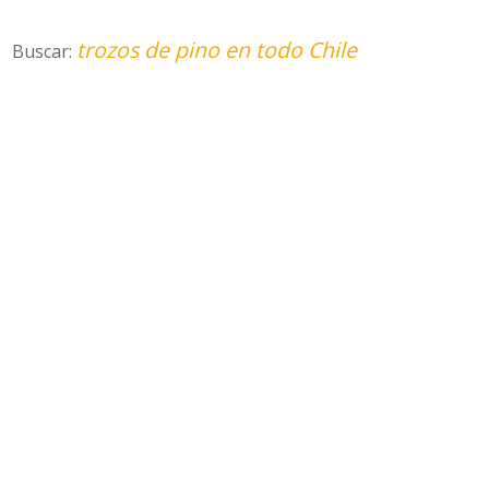
trozos de pino en todo Chile
Buscar: