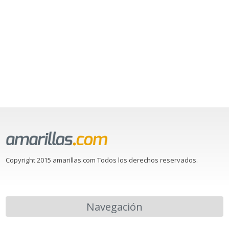
Copyright 2015 amarillas.com Todos los derechos reservados.
Navegación