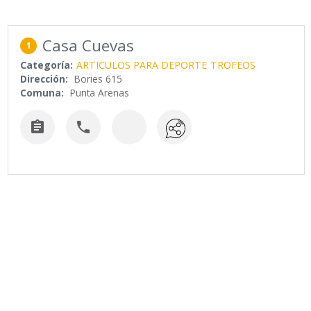
Casa Cuevas
1
Categoría:
ARTICULOS PARA DEPORTE
TROFEOS
Dirección:
Bories 615
Comuna:
Punta Arenas

