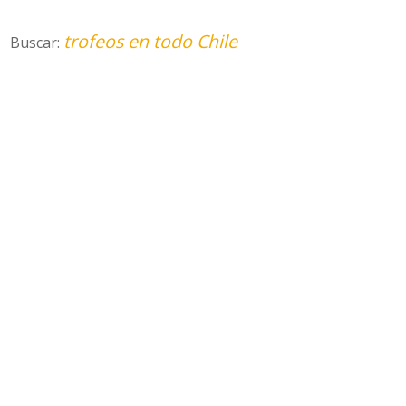
trofeos en todo Chile
Buscar: