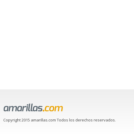
Copyright 2015 amarillas.com Todos los derechos reservados.