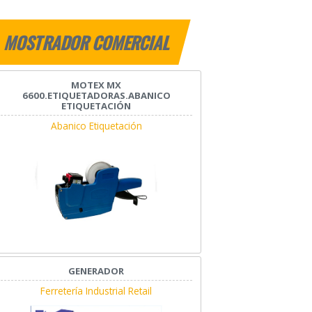
MOSTRADOR COMERCIAL
MOTEX MX
6600.ETIQUETADORAS.ABANICO
ETIQUETACIÓN
Abanico Etiquetación
GENERADOR
Ferretería Industrial Retail