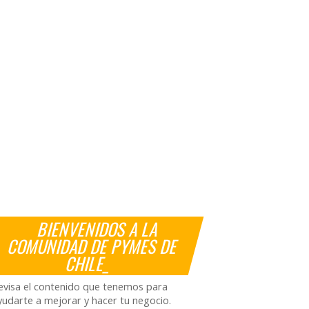
BIENVENIDOS A LA
COMUNIDAD DE PYMES DE
CHILE_
evisa el contenido que tenemos para
yudarte a mejorar y hacer tu negocio.