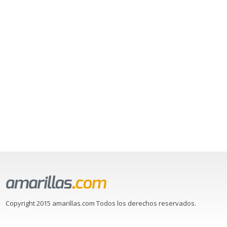
Copyright 2015 amarillas.com Todos los derechos reservados.