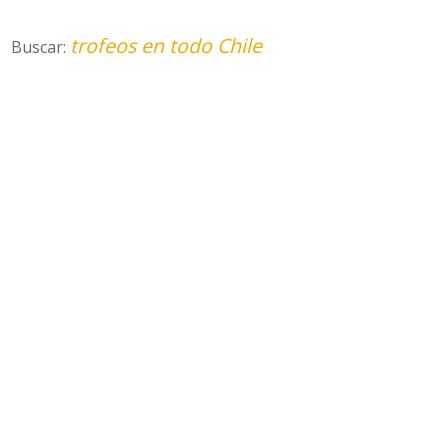
trofeos en todo Chile
Buscar: