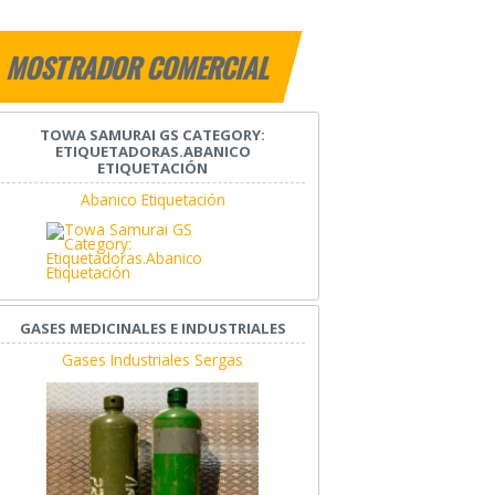
MOSTRADOR COMERCIAL
TOWA SAMURAI GS CATEGORY:
ETIQUETADORAS.ABANICO
ETIQUETACIÓN
Abanico Etiquetación
GASES MEDICINALES E INDUSTRIALES
Gases Industriales Sergas