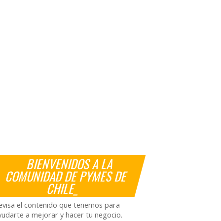
BIENVENIDOS A LA
COMUNIDAD DE PYMES DE
CHILE_
evisa el contenido que tenemos para
yudarte a mejorar y hacer tu negocio.