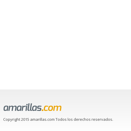
Copyright 2015 amarillas.com Todos los derechos reservados.