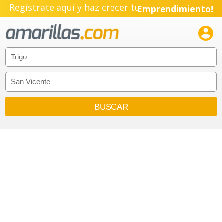
Regístrate aquí y haz crecer tu
Emprendimiento!
