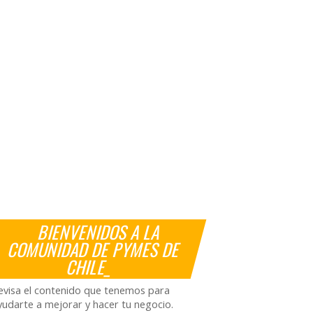
BIENVENIDOS A LA
COMUNIDAD DE PYMES DE
CHILE_
evisa el contenido que tenemos para
yudarte a mejorar y hacer tu negocio.