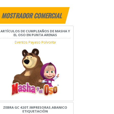
MOSTRADOR COMERCIAL
ARTÍCULOS DE CUMPLEAÑOS DE MASHA Y
EL OSO EN PUNTA ARENAS
Eventos Payaso Polvorita
ZEBRA GC 420T.IMPRESORAS.ABANICO
ETIQUETACIÒN