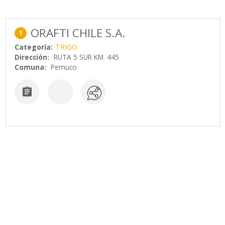
ORAFTI CHILE S.A.
1
Categoría:
TRIGO
Dirección:
RUTA 5 SUR KM. 445
Comuna:
Pemuco
