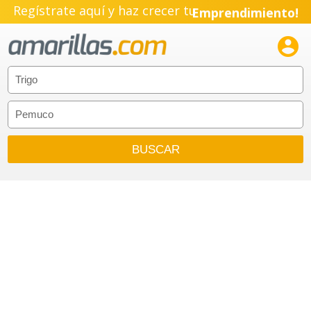
Regístrate aquí y haz crecer tu
Emprendimiento!
