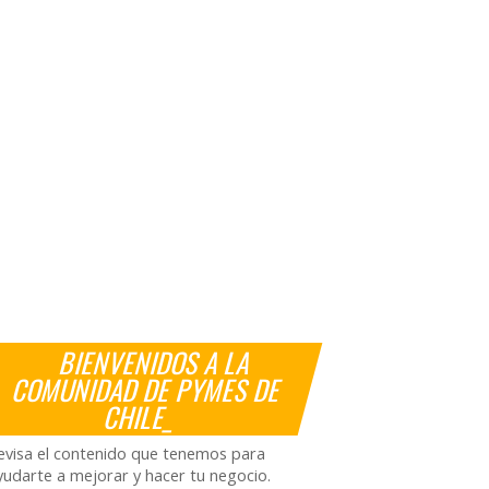
BIENVENIDOS A LA
COMUNIDAD DE PYMES DE
CHILE_
evisa el contenido que tenemos para
yudarte a mejorar y hacer tu negocio.