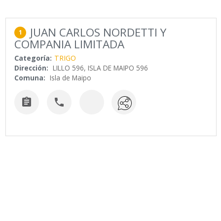
JUAN CARLOS NORDETTI Y
1
COMPANIA LIMITADA
Categoría:
TRIGO
Dirección:
LILLO 596, ISLA DE MAIPO 596
Comuna:
Isla de Maipo

