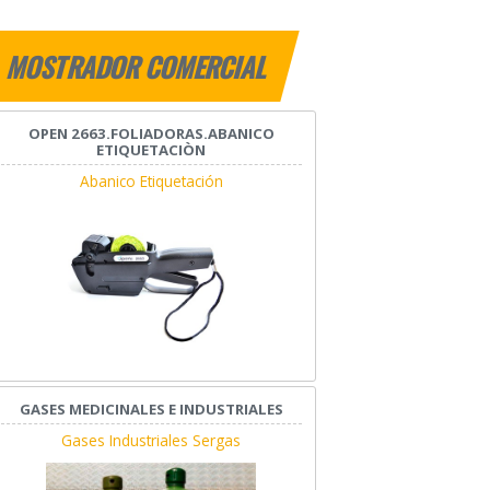
MOSTRADOR COMERCIAL
OPEN 2663.FOLIADORAS.ABANICO
ETIQUETACIÒN
Abanico Etiquetación
GASES MEDICINALES E INDUSTRIALES
Gases Industriales Sergas