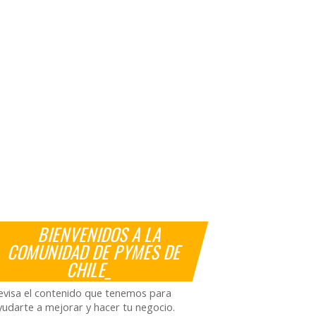
BIENVENIDOS A LA
COMUNIDAD DE PYMES DE
CHILE_
evisa el contenido que tenemos para
yudarte a mejorar y hacer tu negocio.