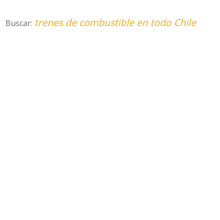
trenes de combustible en todo Chile
Buscar: