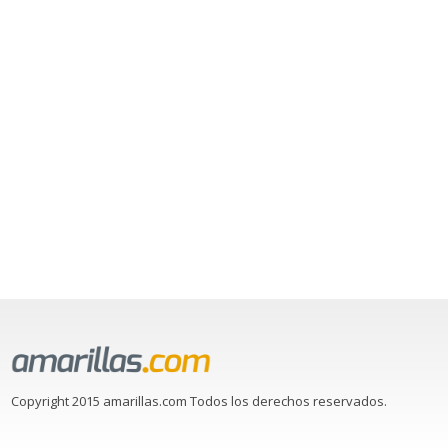
Copyright 2015 amarillas.com Todos los derechos reservados.