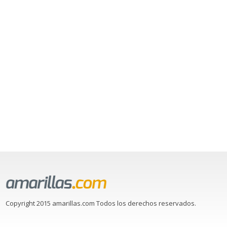
Copyright 2015 amarillas.com Todos los derechos reservados.