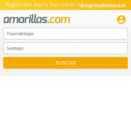
Regístrate aquí y haz crecer tu
Emprendimiento!
