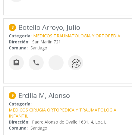
Botello Arroyo, Julio
8
Categoría:
MEDICOS TRAUMATOLOGIA Y ORTOPEDIA
Dirección:
San Martín 721
Comuna:
Santiago


Ercilla M, Alonso
9
Categoría:
MEDICOS CIRUGIA ORTOPEDICA Y TRAUMATOLOGIA
INFANTIL
Dirección:
Padre Alonso de Ovalle 1631, 4, Loc. L
Comuna:
Santiago