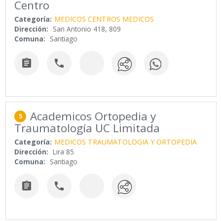
Centro
Categoría:
MEDICOS CENTROS MEDICOS
Dirección:
San Antonio 418, 809
Comuna:
Santiago


Academicos Ortopedia y
5
Traumatología UC Limitada
Categoría:
MEDICOS TRAUMATOLOGIA Y ORTOPEDIA
Dirección:
Lira 85
Comuna:
Santiago

