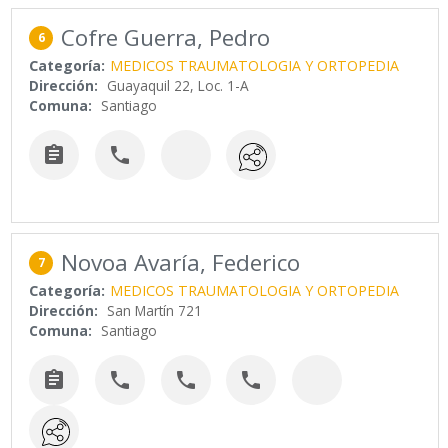
Cofre Guerra, Pedro
6
Categoría:
MEDICOS TRAUMATOLOGIA Y ORTOPEDIA
Dirección:
Guayaquil 22, Loc. 1-A
Comuna:
Santiago


Novoa Avaría, Federico
7
Categoría:
MEDICOS TRAUMATOLOGIA Y ORTOPEDIA
Dirección:
San Martín 721
Comuna:
Santiago



