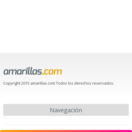
Copyright 2015 amarillas.com Todos los derechos reservados.
Navegación