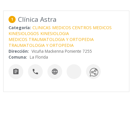
Clínica Astra
1
Categoría:
CLINICAS
MEDICOS CENTROS MEDICOS
KINESIOLOGOS
KINESIOLOGIA
MEDICOS TRAUMATOLOGIA Y ORTOPEDIA
TRAUMATOLOGIA Y ORTOPEDIA
Dirección:
Vicuña Mackenna Poniente 7255
Comuna:
La Florida


