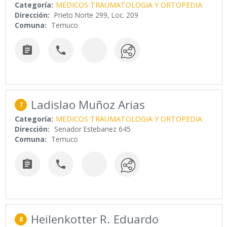
Categoría:
MEDICOS TRAUMATOLOGIA Y ORTOPEDIA
Dirección:
Prieto Norte 299, Loc. 209
Comuna:
Temuco


Ladislao Muñoz Arias
7
Categoría:
MEDICOS TRAUMATOLOGIA Y ORTOPEDIA
Dirección:
Senador Estebanez 645
Comuna:
Temuco


Heilenkotter R. Eduardo
8