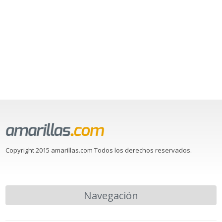
Copyright 2015 amarillas.com Todos los derechos reservados.
Navegación