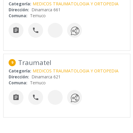
Categoría:
MEDICOS TRAUMATOLOGIA Y ORTOPEDIA
Dirección:
Dinamarca 661
Comuna:
Temuco


Traumatel
9
Categoría:
MEDICOS TRAUMATOLOGIA Y ORTOPEDIA
Dirección:
Dinamarca 621
Comuna:
Temuco

