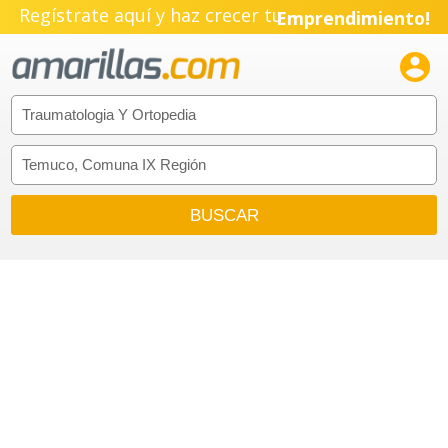
Regístrate aquí y haz crecer tu
Emprendimiento!
