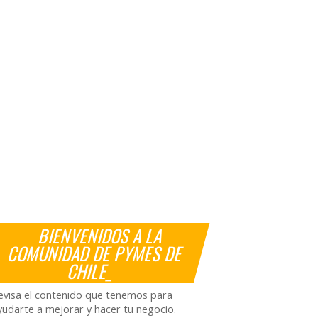
BIENVENIDOS A LA
COMUNIDAD DE PYMES DE
CHILE_
evisa el contenido que tenemos para
yudarte a mejorar y hacer tu negocio.