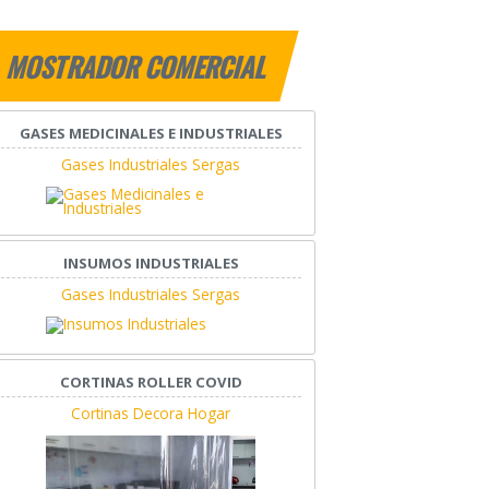
MOSTRADOR COMERCIAL
GASES MEDICINALES E INDUSTRIALES
Gases Industriales Sergas
INSUMOS INDUSTRIALES
Gases Industriales Sergas
CORTINAS ROLLER COVID
Cortinas Decora Hogar