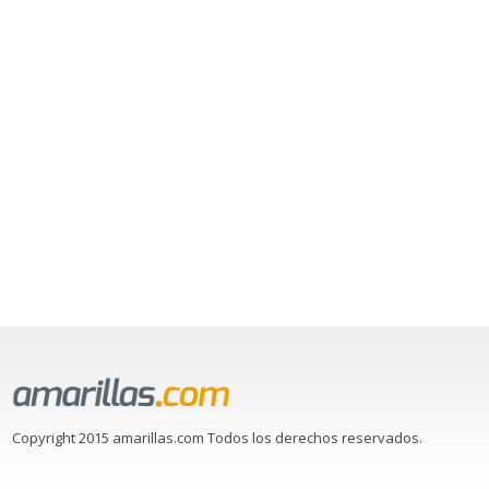
Copyright 2015 amarillas.com Todos los derechos reservados.