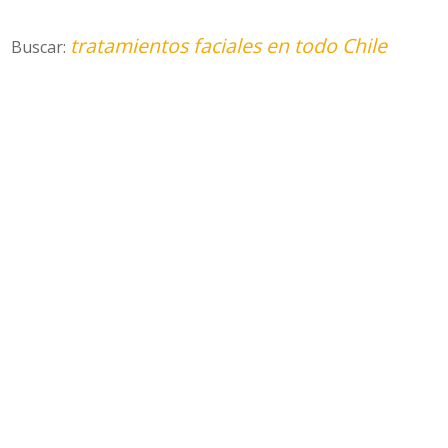
tratamientos faciales en todo Chile
Buscar: