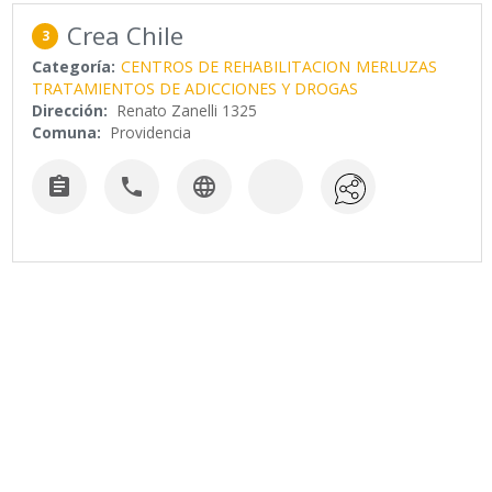
Crea Chile
3
Categoría:
CENTROS DE REHABILITACION
MERLUZAS
TRATAMIENTOS DE ADICCIONES Y DROGAS
Dirección:
Renato Zanelli 1325
Comuna:
Providencia


