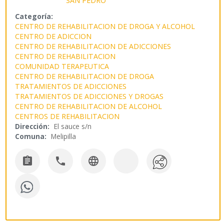
Categoría:
CENTRO DE REHABILITACION DE DROGA Y ALCOHOL
CENTRO DE ADICCION
CENTRO DE REHABILITACION DE ADICCIONES
CENTRO DE REHABILITACION
COMUNIDAD TERAPEUTICA
CENTRO DE REHABILITACION DE DROGA
TRATAMIENTOS DE ADICCIONES
TRATAMIENTOS DE ADICCIONES Y DROGAS
CENTRO DE REHABILITACION DE ALCOHOL
CENTROS DE REHABILITACION
Dirección:
El sauce s/n
Comuna:
Melipilla


