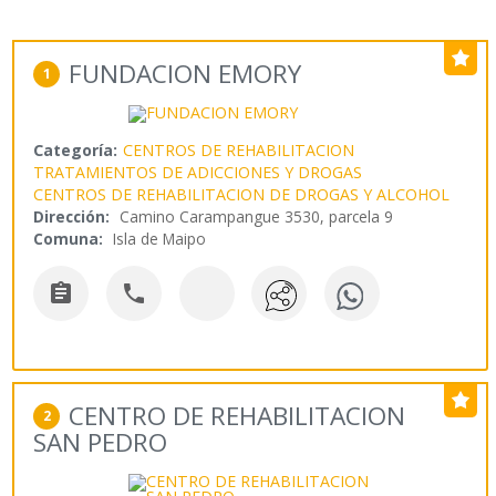
FUNDACION EMORY
1
Categoría:
CENTROS DE REHABILITACION
TRATAMIENTOS DE ADICCIONES Y DROGAS
CENTROS DE REHABILITACION DE DROGAS Y ALCOHOL
Dirección:
Camino Carampangue 3530, parcela 9
Comuna:
Isla de Maipo


CENTRO DE REHABILITACION
2
SAN PEDRO