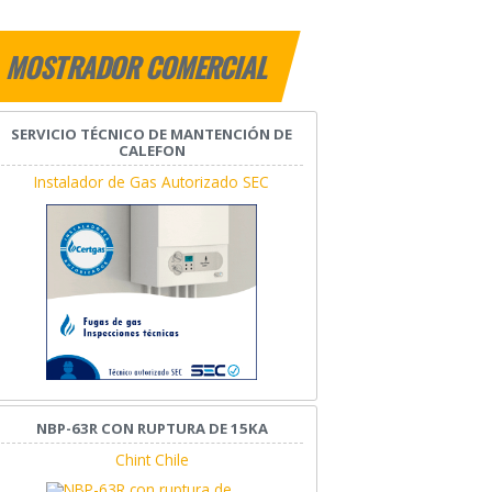
MOSTRADOR COMERCIAL
SERVICIO TÉCNICO DE MANTENCIÓN DE
CALEFON
Instalador de Gas Autorizado SEC
NBP-63R CON RUPTURA DE 15KA
Chint Chile