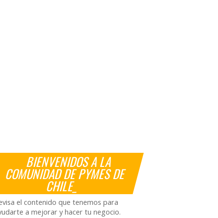
BIENVENIDOS A LA
COMUNIDAD DE PYMES DE
CHILE_
evisa el contenido que tenemos para
yudarte a mejorar y hacer tu negocio.