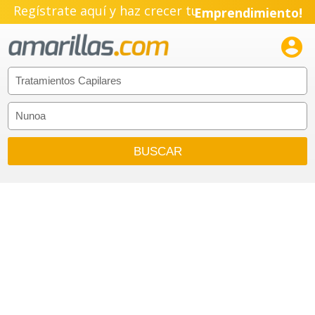
Regístrate aquí y haz crecer tu
Emprendimiento!
