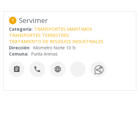
Servimer
1
Categoría:
TRANSPORTES MARITIMOS
TRANSPORTES TERRESTRES
TRATAMIENTO DE RESIDUOS INDUSTRIALES
Dirección:
Kilometro Norte 10 ½
Comuna:
Punta Arenas


