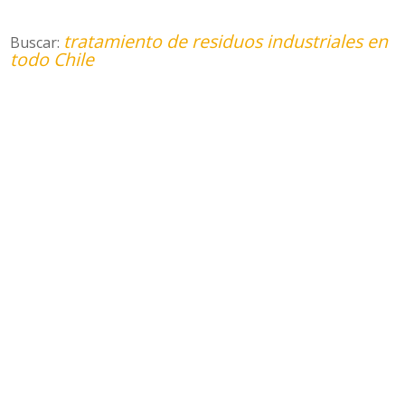
tratamiento de residuos industriales en
Buscar:
todo Chile