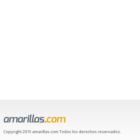
Copyright 2015 amarillas.com Todos los derechos reservados.