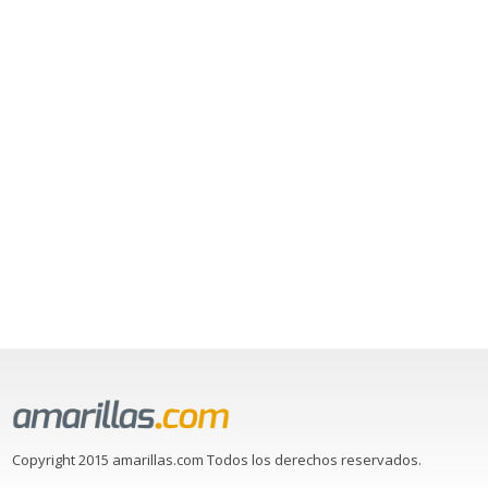
Copyright 2015 amarillas.com Todos los derechos reservados.