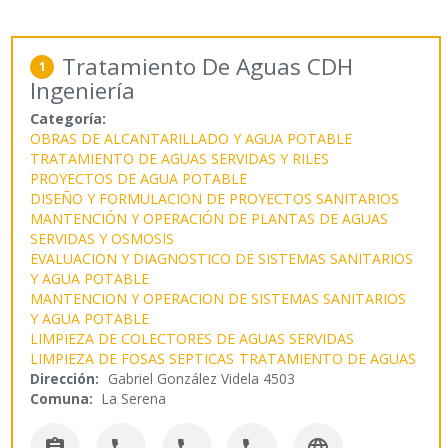
Tratamiento De Aguas CDH
1
Ingeniería
Categoría:
OBRAS DE ALCANTARILLADO Y AGUA POTABLE
TRATAMIENTO DE AGUAS SERVIDAS Y RILES
PROYECTOS DE AGUA POTABLE
DISEÑO Y FORMULACION DE PROYECTOS SANITARIOS
MANTENCIÓN Y OPERACIÓN DE PLANTAS DE AGUAS
SERVIDAS Y OSMOSIS
EVALUACION Y DIAGNOSTICO DE SISTEMAS SANITARIOS
Y AGUA POTABLE
MANTENCION Y OPERACION DE SISTEMAS SANITARIOS
Y AGUA POTABLE
LIMPIEZA DE COLECTORES DE AGUAS SERVIDAS
LIMPIEZA DE FOSAS SEPTICAS
TRATAMIENTO DE AGUAS
Dirección:
Gabriel González Videla 4503
Comuna:
La Serena